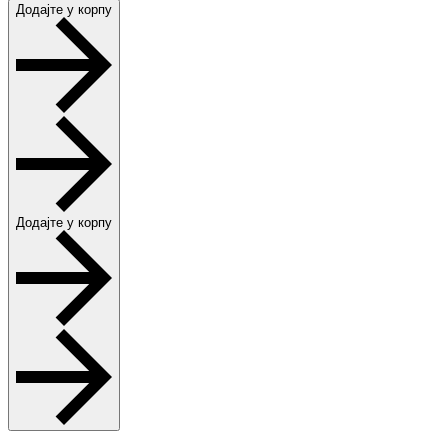
Додајте у корпу
Додајте у корпу