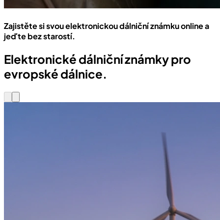
Zajistěte si svou elektronickou dálniční známku online a
jeďte bez starostí.
Elektronické dálniční známky pro
evropské dálnice.