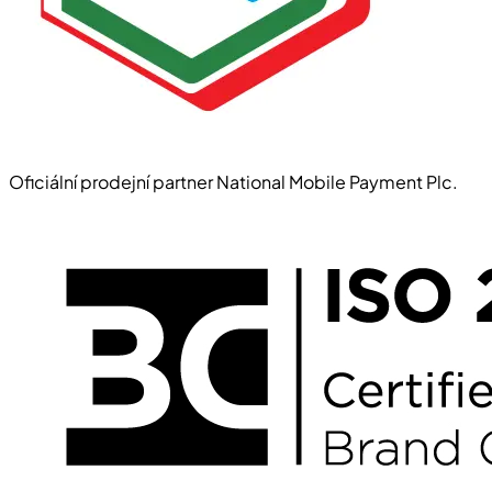
Oficiální prodejní partner National Mobile Payment Plc.