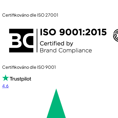
Certifikováno dle ISO 27001
Certifikováno dle ISO 9001
4.6