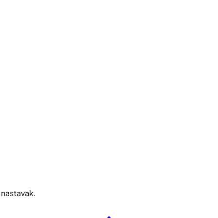
 nastavak.