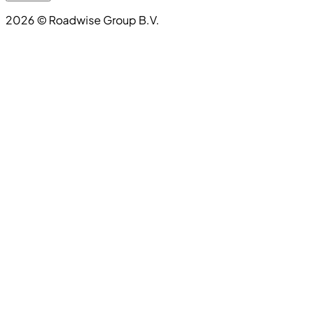
2026
©
Roadwise Group B.V.